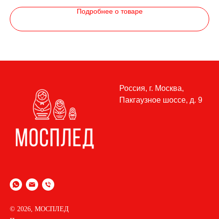
Подробнее о товаре
Россия, г. Москва,
Пакгаузное шоссе, д. 9
© 2026, МОСПЛЕД