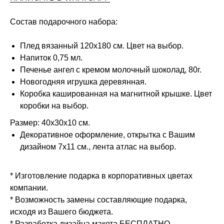
Состав подарочного набора:
Плед вязанный 120х180 см. Цвет на выбор.
Напиток 0,75 мл.
Печенье ангел с кремом молочный шоколад, 80г.
Новогодняя игрушка деревянная.
Коробка кашированная на магнитной крышке. Цвет
коробки на выбор.
Размер: 40х30х10 см.
Декоративное оформление, открытка с Вашим
дизайном 7х11 см., лента атлас на выбор.
* Изготовление подарка в корпоративных цветах
компании.
* Возможность замены составляющие подарка,
исходя из Вашего бюджета.
* Разработка дизайна макета БЕСПЛАТНО.