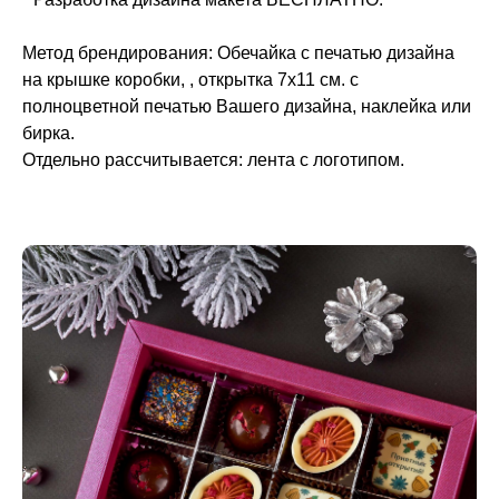
Метод брендирования: Обечайка с печатью дизайна
на крышке коробки, , открытка 7х11 см. с
полноцветной печатью Вашего дизайна, наклейка или
бирка.
Отдельно рассчитывается: лента с логотипом.