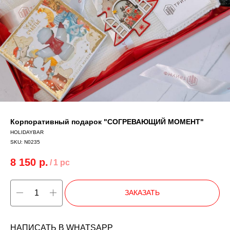
Корпоративный подарок "СОГРЕВАЮЩИЙ МОМЕНТ"
HOLIDAYBAR
SKU:
N0235
8 150
р.
/
1 pc
ЗАКАЗАТЬ
НАПИСАТЬ В WHATSAPP