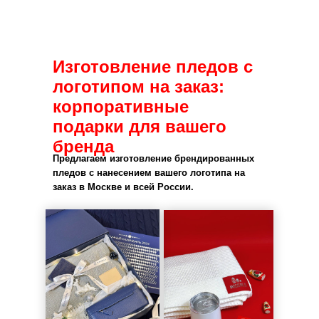
Изготовление пледов с
логотипом на заказ:
корпоративные
подарки для вашего
бренда
Предлагаем изготовление брендированных
пледов с нанесением вашего логотипа на
заказ в Москве и всей России.