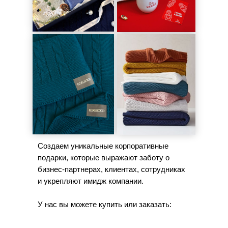
Создаем уникальные корпоративные
подарки, которые выражают заботу о
бизнес-партнерах, клиентах, сотрудниках
и укрепляют имидж компании.
У нас вы можете купить или заказать: