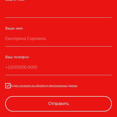
Ваше имя:
Екатерина Сорокина
Ваш телефон:
+1(000)000-0000
Я даю согласие на обработку персональных данных
Отправить