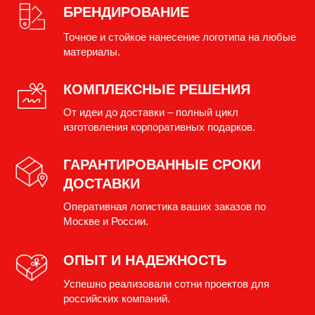
БРЕНДИРОВАНИЕ
Точное и стойкое нанесение логотипа на любые
материалы.
КОМПЛЕКСНЫЕ РЕШЕНИЯ
От идеи до доставки – полный цикл
изготовления корпоративных подарков.
ГАРАНТИРОВАННЫЕ СРОКИ
ДОСТАВКИ
Оперативная логистика ваших заказов по
Москве и России.
ОПЫТ И НАДЕЖНОСТЬ
Успешно реализовали сотни проектов для
российских компаний.