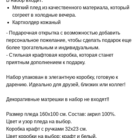
В набор входит:
Мягкий плед из качественного материала, который
согреет в холодные вечера.
Картхолдер кожаный
- Подарочная открытка с возможностью добавить
персональное пожелание, чтобы сделать подарок еще
более трогательным и индивидуальным.
- Стильная крафтовая коробка, которая станет
приятным дополнением к подарку.
Набор упакован в элегантную коробку, готовую к
дарению. Идеально для друзей, близких или коллег!
Декоративные матрешки в набор не входят!!
Размер пледа 160х100 см. Состав: акрил 100%.
Цвет и узор пледа на выбор.
Коробка крафт с ручками 32х23 см.
Цвет коробки на выбор: крафт и белый.