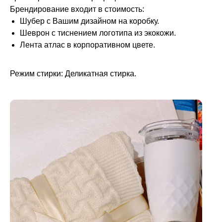
Брендирование входит в стоимость:
Шубер с Вашим дизайном на коробку.
Шеврон с тиснением логотипа из экокожи.
Лента атлас в корпоративном цвете.
Режим стирки: Деликатная стирка.