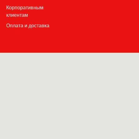
Корпоративным
клиентам
Оплата и доставка