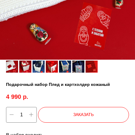
Подарочный набор Плед и картхолдер кожаный
4 990
р.
ЗАКАЗАТЬ