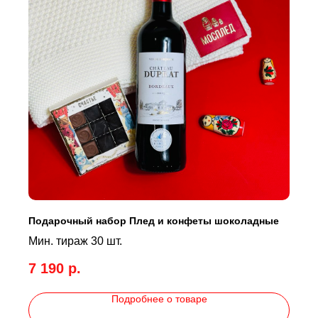
Подарочный набор Плед и конфеты шоколадные
Мин. тираж 30 шт.
7 190
р.
Подробнее о товаре