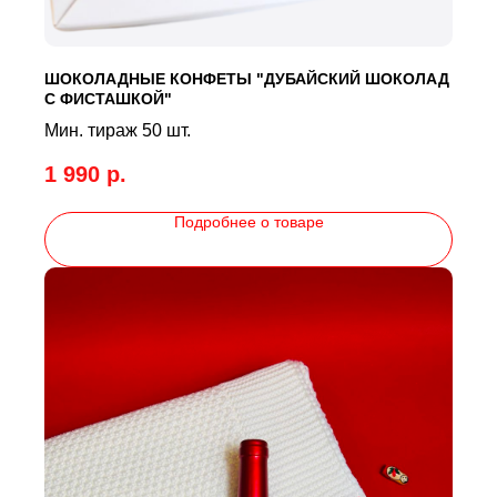
ШОКОЛАДНЫЕ КОНФЕТЫ "ДУБАЙСКИЙ ШОКОЛАД
С ФИСТАШКОЙ"
Мин. тираж 50 шт.
1 990
р.
Подробнее о товаре