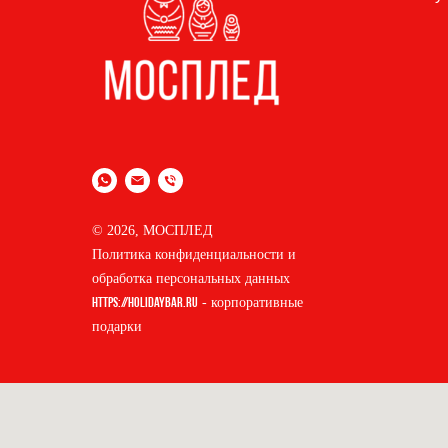
© 2026, МОСПЛЕД
Политика конфиденциальности и
обработка персональных данных
- корпоративные
https://holidaybar.ru
подарки