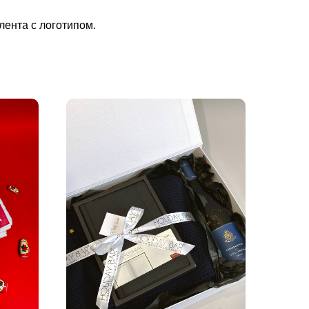
лента с логотипом.