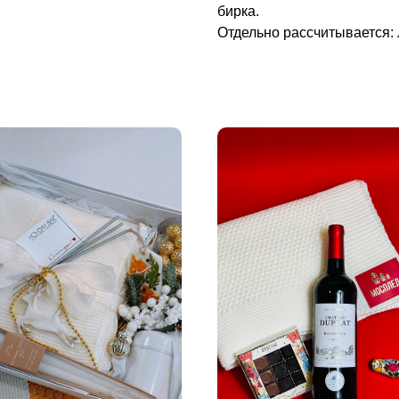
бирка.
Отдельно рассчитывается: 