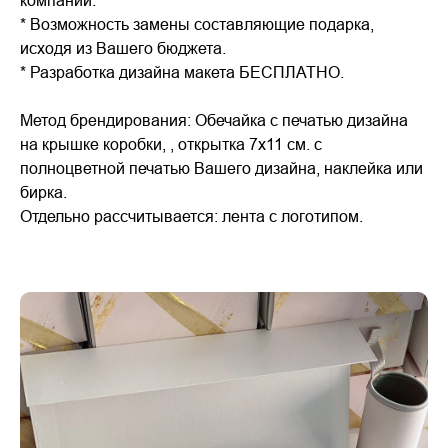
* Возможность замены составляющие подарка,
исходя из Вашего бюджета.
* Разработка дизайна макета БЕСПЛАТНО.
Метод брендирования: Обечайка с печатью дизайна
на крышке коробки, , открытка 7х11 см. с
полноцветной печатью Вашего дизайна, наклейка или
бирка.
Отдельно рассчитывается: лента с логотипом.