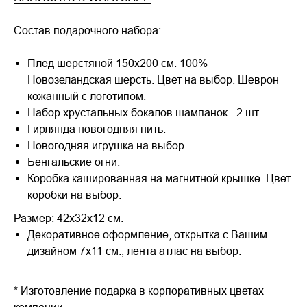
Состав подарочного набора:
Плед шерстяной 150х200 см. 100%
Новозеландская шерсть. Цвет на выбор. Шеврон
кожанный с логотипом.
Набор хрустальных бокалов шампанок - 2 шт.
Гирлянда новогодняя нить.
Новогодняя игрушка на выбор.
Бенгальские огни.
Коробка кашированная на магнитной крышке. Цвет
коробки на выбор.
Размер: 42х32х12 см.
Декоративное оформление, открытка с Вашим
дизайном 7х11 см., лента атлас на выбор.
* Изготовление подарка в корпоративных цветах
компании.