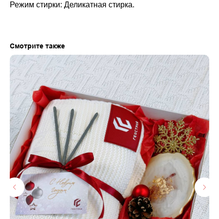
Режим стирки: Деликатная стирка.
Смотрите также