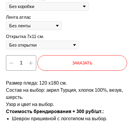
Лента атлас
Открытка 7х11 см.
ЗАКАЗАТЬ
Размер пледа: 120 х180 см.
Состав на выбор: акрил Турция, хлопок 100%, везув,
шерсть.
Узор и цвет на выбор.
Стоимость брендирования + 300 руб/шт.:
Шеврон пришивной с логотипом на выбор.