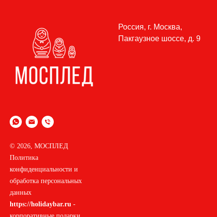
Россия, г. Москва,
Пакгаузное шоссе, д. 9
© 2026, МОСПЛЕД
Политика
конфиденциальности и
обработка персональных
данных
https://holidaybar.ru
-
корпоративные подарки