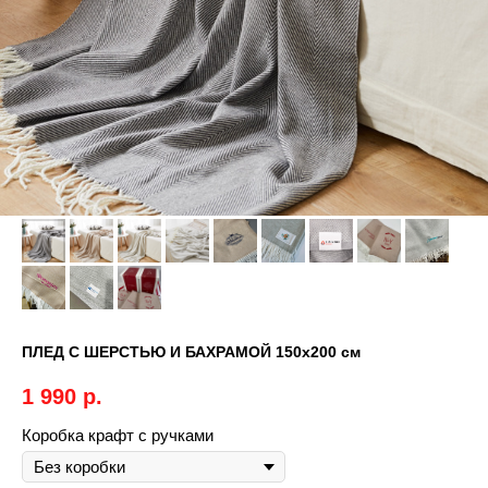
ПЛЕД С ШЕРСТЬЮ И БАХРАМОЙ 150х200 см
1 990
р.
Коробка крафт с ручками