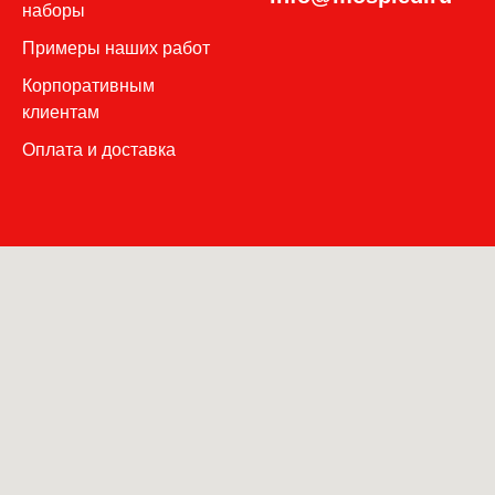
наборы
П
римеры наших работ
Корпоративным
клиентам
Оплата и доставка