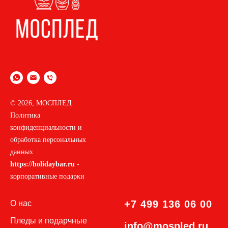
© 2026, МОСПЛЕД
Политика
конфиденциальности и
обработка персональных
данных
https://holidaybar.ru
-
корпоративные подарки
+7 499 136 06 00
О нас
Пледы и подар
чные
info@mospled.ru