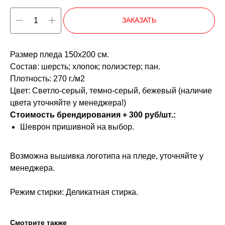
ЗАКАЗАТЬ
Размер пледа 150х200 см.
Состав: шерсть; хлопок; полиэстер; пан.
Плотность: 270 г./м2
Цвет: Светло-серый, темно-серый, бежевый (наличие
цвета уточняйте у менеджера!)
Стоимость брендирования + 300 руб/шт.:
Шеврон пришивной на выбор.
Возможна вышивка логотипа на пледе, уточняйте у
менеджера.
Режим стирки: Деликатная стирка.
Смотрите также